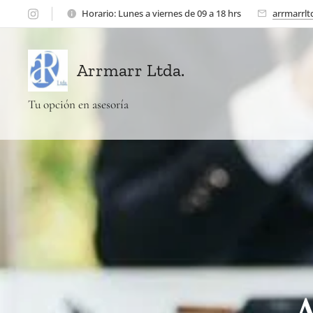
Horario: Lunes a viernes de 09 a 18 hrs
arrmarrl
Arrmarr Ltda.
Tu opción en asesoría