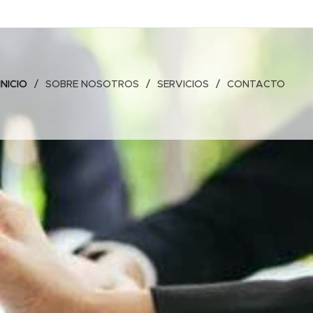
INICIO
SOBRE NOSOTROS
SERVICIOS
CONTACTO